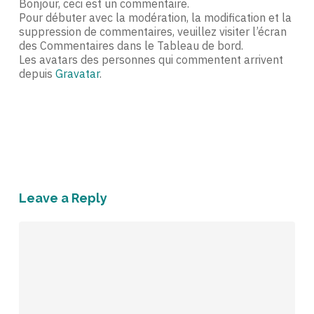
Bonjour, ceci est un commentaire.
Pour débuter avec la modération, la modification et la
suppression de commentaires, veuillez visiter l’écran
des Commentaires dans le Tableau de bord.
Les avatars des personnes qui commentent arrivent
depuis
Gravatar
.
Répondre
Leave a Reply