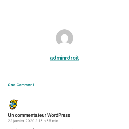
adminrdroit
One Comment
Un commentateur WordPress
22 janvier 2020 à 13 h 35 min