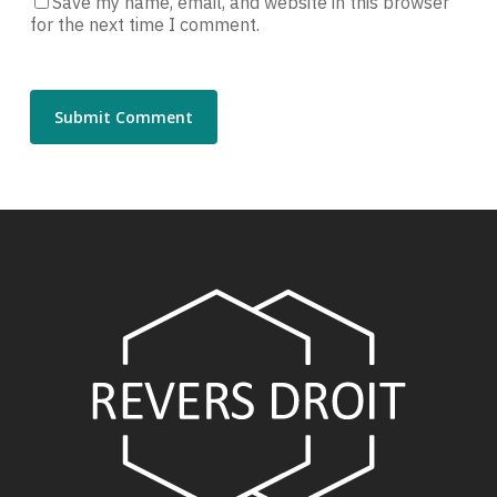
Save my name, email, and website in this browser
for the next time I comment.