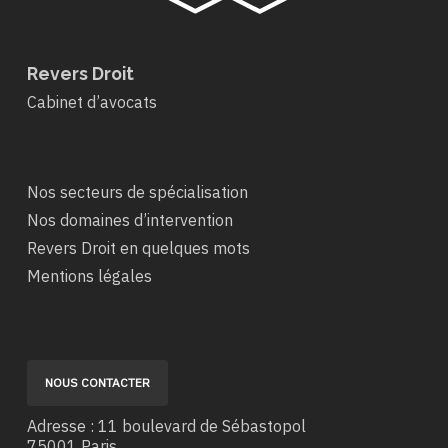
Revers Droit
Cabinet d’avocats
Nos secteurs de spécialisation
Nos domaines d’intervention
Revers Droit en quelques mots
Mentions légales
NOUS CONTACTER
Adresse : 11 boulevard de Sébastopol
75001 Paris