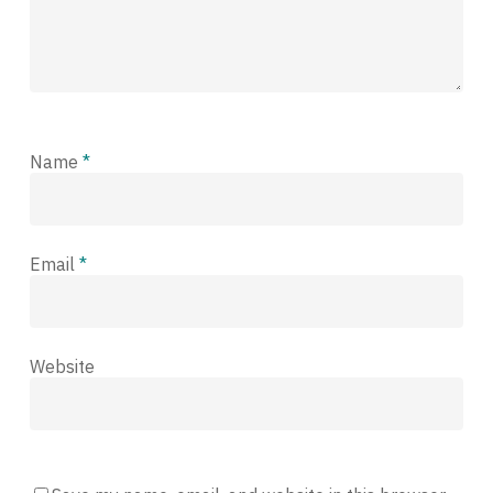
Name
*
Email
*
Website